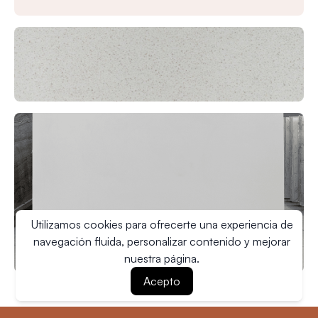
Utilizamos cookies para ofrecerte una experiencia de
navegación fluida, personalizar contenido y mejorar
nuestra página.
Acepto