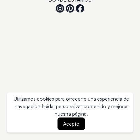
Utilizamos cookies para ofrecerte una experiencia de
navegación fluida, personalizar contenido y mejorar
nuestra página.
Acepto