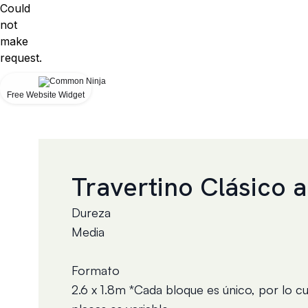
Could
not
make
request.
Free Website Widget
Travertino Clásico a
Dureza
Media
Formato
2.6 x 1.8m *Cada bloque es único, por lo cu