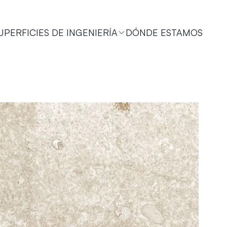
UPERFICIES DE INGENIERÍA
DÓNDE ESTAMOS