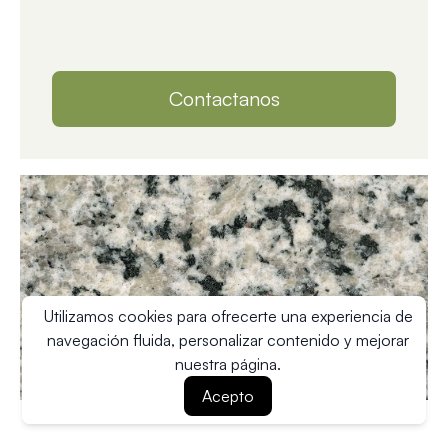
Contactanos
Utilizamos cookies para ofrecerte una experiencia de
navegación fluida, personalizar contenido y mejorar
nuestra página.
Acepto