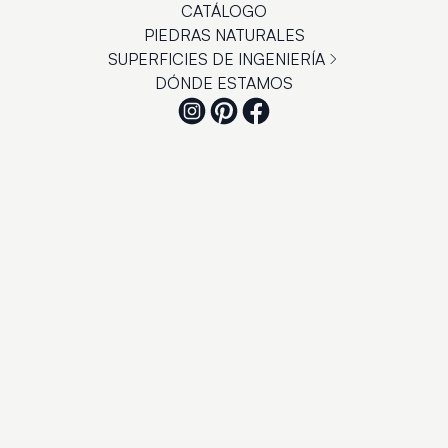
CATÁLOGO
PIEDRAS NATURALES
SUPERFICIES DE INGENIERÍA
DÓNDE ESTAMOS