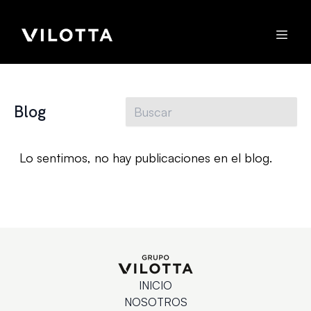
Blog
Lo sentimos, no hay publicaciones en el blog.
INICIO
NOSOTROS